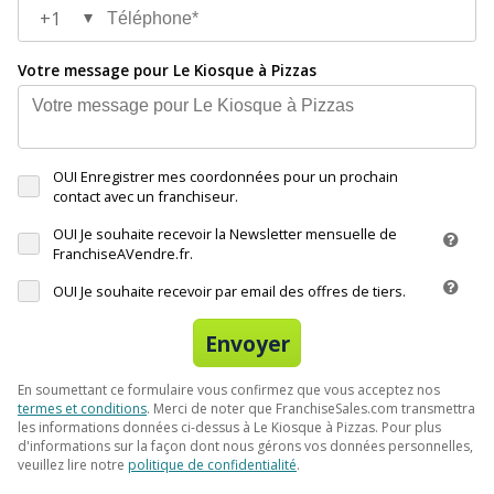
1
Votre message pour Le Kiosque à Pizzas
OUI Enregistrer mes coordonnées pour un prochain
contact avec un franchiseur.
OUI Je souhaite recevoir la Newsletter mensuelle de
FranchiseAVendre.fr.
OUI Je souhaite recevoir par email des offres de tiers.
Envoyer
En soumettant ce formulaire vous confirmez que vous acceptez nos
termes et conditions
. Merci de noter que FranchiseSales.com transmettra
les informations données ci-dessus à Le Kiosque à Pizzas. Pour plus
d'informations sur la façon dont nous gérons vos données personnelles,
veuillez lire notre
politique de confidentialité
.