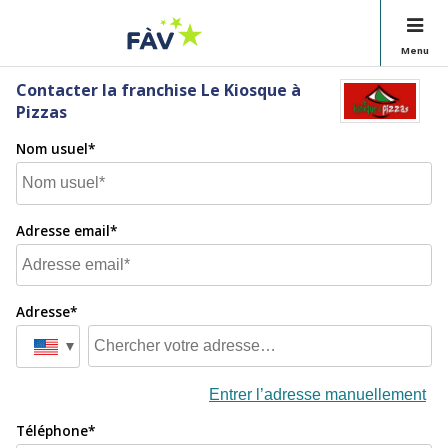
Menu
Contacter la franchise Le Kiosque à
Pizzas
Nom usuel*
Adresse email*
Adresse*
Entrer l’adresse manuellement
Téléphone*