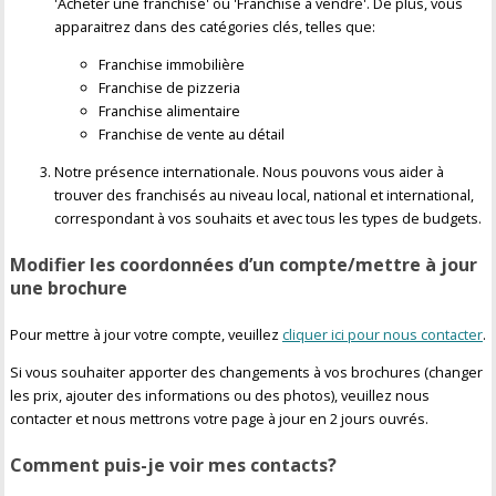
'Acheter une franchise' ou 'Franchise à vendre'. De plus, vous
apparaitrez dans des catégories clés, telles que:
Franchise immobilière
Franchise de pizzeria
Franchise alimentaire
Franchise de vente au détail
Notre présence internationale. Nous pouvons vous aider à
trouver des franchisés au niveau local, national et international,
correspondant à vos souhaits et avec tous les types de budgets.
Modifier les coordonnées d’un compte/mettre à jour
une brochure
Pour mettre à jour votre compte, veuillez
cliquer ici pour nous contacter
.
Si vous souhaiter apporter des changements à vos brochures (changer
les prix, ajouter des informations ou des photos), veuillez nous
contacter et nous mettrons votre page à jour en 2 jours ouvrés.
Comment puis-je voir mes contacts?