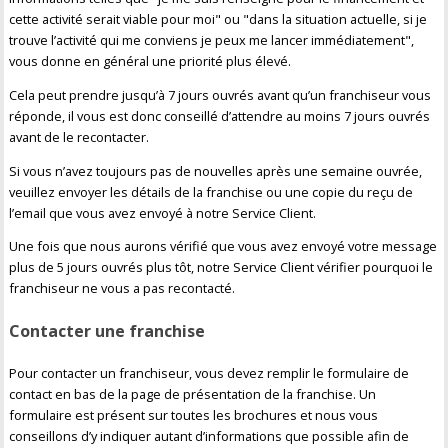
cette activité serait viable pour moi" ou "dans la situation actuelle, si je
trouve l’activité qui me conviens je peux me lancer immédiatement",
vous donne en général une priorité plus élevé.
Cela peut prendre jusqu’à 7 jours ouvrés avant qu’un franchiseur vous
réponde, il vous est donc conseillé d’attendre au moins 7 jours ouvrés
avant de le recontacter.
Si vous n’avez toujours pas de nouvelles après une semaine ouvrée,
veuillez envoyer les détails de la franchise ou une copie du reçu de
l’email que vous avez envoyé à notre Service Client.
Une fois que nous aurons vérifié que vous avez envoyé votre message
plus de 5 jours ouvrés plus tôt, notre Service Client vérifier pourquoi le
franchiseur ne vous a pas recontacté.
Contacter une franchise
Pour contacter un franchiseur, vous devez remplir le formulaire de
contact en bas de la page de présentation de la franchise. Un
formulaire est présent sur toutes les brochures et nous vous
conseillons d’y indiquer autant d’informations que possible afin de