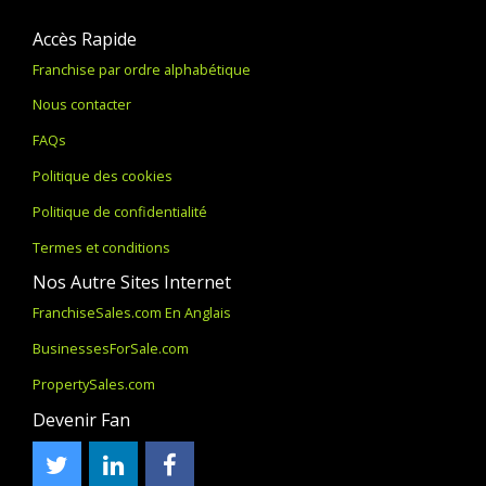
Accès Rapide
Franchise par ordre alphabétique
Nous contacter
FAQs
Politique des cookies
Politique de confidentialité
Termes et conditions
Nos Autre Sites Internet
FranchiseSales.com En Anglais
BusinessesForSale.com
PropertySales.com
Devenir Fan
Twitter
LinkedIn
Facebook