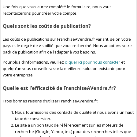
Une fois que vous aurez complété le formulaire, nous vous
recontacterons pour créer votre compte.
Quels sont les coûts de publication?
Les coûts de publications sur FranchiseAVendre.fr variant, selon votre
pays et le degré de visibilité que vous recherché. Nous adaptons votre
pack de publication afin de l’adapter à vos besoins.
Pour plus d’informations, veuillez
cliquer ici pour nous contacter
et
quelqu’un vous conseillera sur la meilleure solution existante pour
votre entreprise.
Quelle est l’efficacité de FranchiseAVendre.fr?
Trois bonnes raisons d’utiliser FranchiseAVendre.fr:
Nous fournissons des contacts de qualité et nous avons un haut
taux de conversion.
Le site a un bon taux de référencement sur les moteurs de
recherche (Google, Yahoo, tec.) pour des recherches telles que