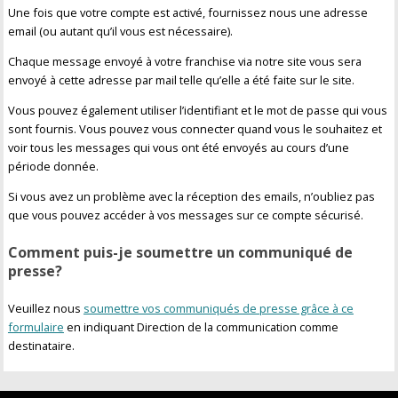
Une fois que votre compte est activé, fournissez nous une adresse
email (ou autant qu’il vous est nécessaire).
Chaque message envoyé à votre franchise via notre site vous sera
envoyé à cette adresse par mail telle qu’elle a été faite sur le site.
Vous pouvez également utiliser l’identifiant et le mot de passe qui vous
sont fournis. Vous pouvez vous connecter quand vous le souhaitez et
voir tous les messages qui vous ont été envoyés au cours d’une
période donnée.
Si vous avez un problème avec la réception des emails, n’oubliez pas
que vous pouvez accéder à vos messages sur ce compte sécurisé.
Comment puis-je soumettre un communiqué de
presse?
Veuillez nous
soumettre vos communiqués de presse grâce à ce
formulaire
en indiquant Direction de la communication comme
destinataire.