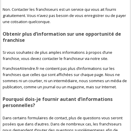
Non. Contacter les franchiseurs est un service qui vous ait fourni
gratuitement. Vous n’avez pas besoin de vous enregistrer ou de payer
une cotisation quelconque.
Obtenir plus d’information sur une opportunité de
franchise
Si vous souhaitez de plus amples informations à propos d’une
franchise, vous devez contacter le franchiseur via notre site.
FranchiseAVendre.fr ne contient pas plus d’informations sur les
franchises que celles qui sont affichées sur chaque page. Nous ne
sommes ni un courtier, ni un intermédiaire, nous sommes un média de
publication, comme un journal ou un magazine, mais sur Internet.
Pourquoi dois-je fournir autant d’informations
personnelles?
Dans certains formulaires de contact, plus de questions vous seront
posées que dans d’autres. Dans de nombreux cas, les franchiseurs
nous demandent d’jouter des questions supplémentaires afin de