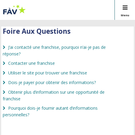
Menu
Foire Aux Questions
J’ai contacté une franchise, pourquoi n’ai-je pas de
réponse?
Contacter une franchise
Utiliser le site pour trouver une franchise
Dois-je payer pour obtenir des informations?
Obtenir plus d’information sur une opportunité de
franchise
Pourquoi dois-je fournir autant d’informations
personnelles?