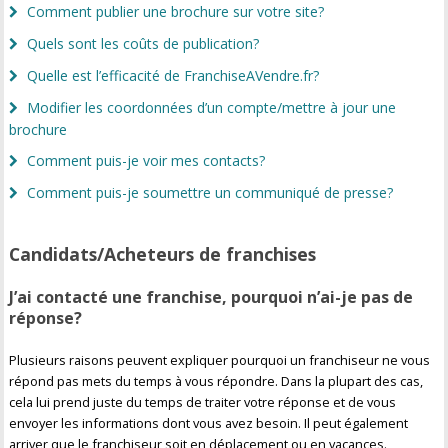
Comment publier une brochure sur votre site?
Quels sont les coûts de publication?
Quelle est l’efficacité de FranchiseAVendre.fr?
Modifier les coordonnées d’un compte/mettre à jour une
brochure
Comment puis-je voir mes contacts?
Comment puis-je soumettre un communiqué de presse?
Candidats/Acheteurs de franchises
J’ai contacté une franchise, pourquoi n’ai-je pas de
réponse?
Plusieurs raisons peuvent expliquer pourquoi un franchiseur ne vous
répond pas mets du temps à vous répondre. Dans la plupart des cas,
cela lui prend juste du temps de traiter votre réponse et de vous
envoyer les informations dont vous avez besoin. Il peut également
arriver que le franchiseur soit en déplacement ou en vacances.