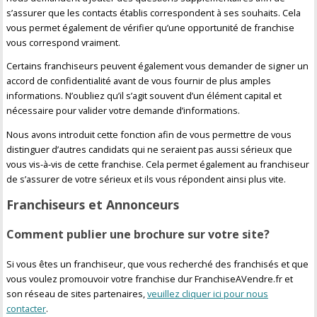
s’assurer que les contacts établis correspondent à ses souhaits. Cela
vous permet également de vérifier qu’une opportunité de franchise
vous correspond vraiment.
Certains franchiseurs peuvent également vous demander de signer un
accord de confidentialité avant de vous fournir de plus amples
informations. N’oubliez qu’il s’agit souvent d’un élément capital et
nécessaire pour valider votre demande d’informations.
Nous avons introduit cette fonction afin de vous permettre de vous
distinguer d’autres candidats qui ne seraient pas aussi sérieux que
vous vis-à-vis de cette franchise. Cela permet également au franchiseur
de s’assurer de votre sérieux et ils vous répondent ainsi plus vite.
Franchiseurs et Annonceurs
Comment publier une brochure sur votre site?
Si vous êtes un franchiseur, que vous recherché des franchisés et que
vous voulez promouvoir votre franchise dur FranchiseAVendre.fr et
son réseau de sites partenaires,
veuillez cliquer ici pour nous
contacter
.