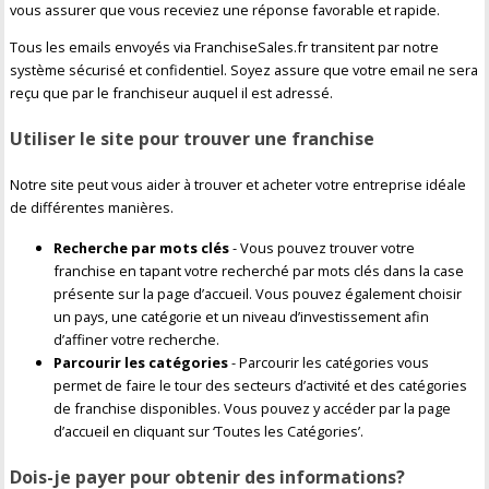
vous assurer que vous receviez une réponse favorable et rapide.
Tous les emails envoyés via FranchiseSales.fr transitent par notre
système sécurisé et confidentiel. Soyez assure que votre email ne sera
reçu que par le franchiseur auquel il est adressé.
Utiliser le site pour trouver une franchise
Notre site peut vous aider à trouver et acheter votre entreprise idéale
de différentes manières.
Recherche par mots clés
- Vous pouvez trouver votre
franchise en tapant votre recherché par mots clés dans la case
présente sur la page d’accueil. Vous pouvez également choisir
un pays, une catégorie et un niveau d’investissement afin
d’affiner votre recherche.
Parcourir les catégories
- Parcourir les catégories vous
permet de faire le tour des secteurs d’activité et des catégories
de franchise disponibles. Vous pouvez y accéder par la page
d’accueil en cliquant sur ‘Toutes les Catégories’.
Dois-je payer pour obtenir des informations?