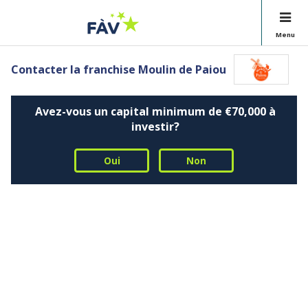
Menu
Contacter la franchise Moulin de Paiou
Avez-vous un capital minimum de €70,000 à
investir?
Oui
Non