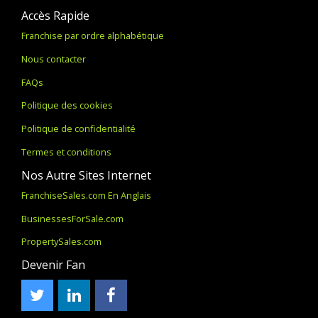
Accès Rapide
Franchise par ordre alphabétique
Nous contacter
FAQs
Politique des cookies
Politique de confidentialité
Termes et conditions
Nos Autre Sites Internet
FranchiseSales.com En Anglais
BusinessesForSale.com
PropertySales.com
Devenir Fan
Twitter
LinkedIn
Facebook