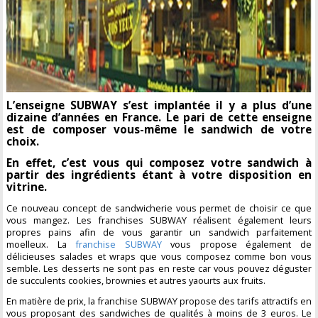
L’enseigne SUBWAY s’est implantée il y a plus d’une
dizaine d’années en France. Le pari de cette enseigne
est de composer vous-même le sandwich de votre
choix.
En effet, c’est vous qui composez votre sandwich à
partir des ingrédients étant à votre disposition en
vitrine.
Ce nouveau concept de sandwicherie vous permet de choisir ce que
vous mangez. Les franchises SUBWAY réalisent également leurs
propres pains afin de vous garantir un sandwich parfaitement
moelleux. La
franchise SUBWAY
vous propose également de
délicieuses salades et wraps que vous composez comme bon vous
semble. Les desserts ne sont pas en reste car vous pouvez déguster
de succulents cookies, brownies et autres yaourts aux fruits.
En matière de prix, la franchise SUBWAY propose des tarifs attractifs en
vous proposant des sandwiches de qualités à moins de 3 euros. Le