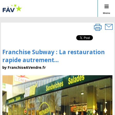
Menu
Franchise Subway : La restauration
rapide autrement...
by FranchiseAVendre.fr