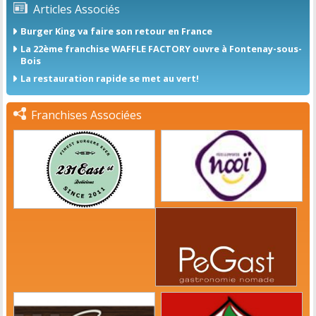
Articles Associés
Burger King va faire son retour en France
La 22ème franchise WAFFLE FACTORY ouvre à Fontenay-sous-
Bois
La restauration rapide se met au vert!
Franchises Associées