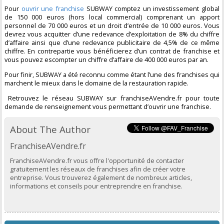
Pour
ouvrir une franchise
SUBWAY comptez un investissement global
de 150 000 euros (hors local commercial) comprenant un apport
personnel de 70 000 euros et un droit d’entrée de 10 000 euros. Vous
devrez vous acquitter d’une redevance d’exploitation de 8% du chiffre
d’affaire ainsi que d’une redevance publicitaire de 4,5% de ce même
chiffre. En contrepartie vous bénéficierez d’un contrat de franchise et
vous pouvez escompter un chiffre d’affaire de 400 000 euros par an.
Pour finir, SUBWAY a été reconnu comme étant l’une des franchises qui
marchent le mieux dans le domaine de la restauration rapide.
Retrouvez le réseau SUBWAY sur franchiseAVendre.fr pour toute
demande de renseignement vous permettant d’ouvrir une franchise.
About The Author
FranchiseAVendre.fr
FranchiseAVendre.fr vous offre l'opportunité de contacter
gratuitement les réseaux de franchises afin de créer votre
entreprise. Vous trouverez également de nombreux articles,
informations et conseils pour entreprendre en franchise.