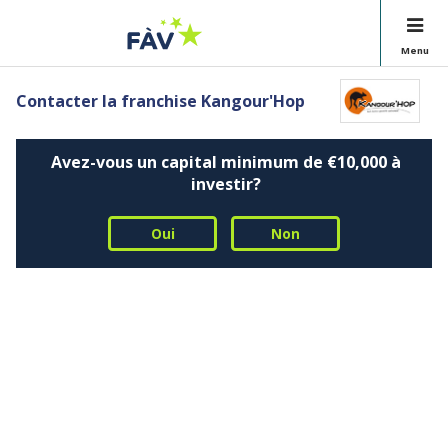
Menu
Contacter la franchise Kangour'Hop
Avez-vous un capital minimum de €10,000 à
investir?
Oui
Non