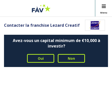
Menu
Contacter la franchise Lezard Creatif
Avez-vous un capital minimum de €10,000 à
investir?
Oui
Non