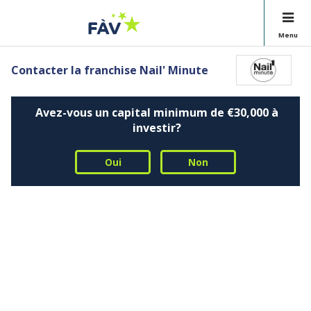
Menu
Contacter la franchise Nail' Minute
Avez-vous un capital minimum de €30,000 à
investir?
Oui
Non