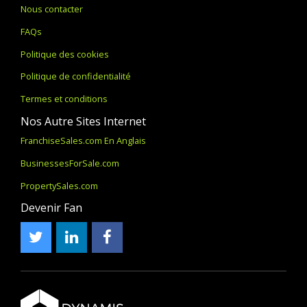
Nous contacter
FAQs
Politique des cookies
Politique de confidentialité
Termes et conditions
Nos Autre Sites Internet
FranchiseSales.com En Anglais
BusinessesForSale.com
PropertySales.com
Devenir Fan
Twitter
LinkedIn
Facebook