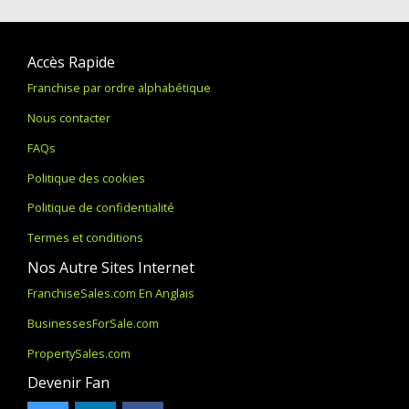
Accès Rapide
Franchise par ordre alphabétique
Nous contacter
FAQs
Politique des cookies
Politique de confidentialité
Termes et conditions
Nos Autre Sites Internet
FranchiseSales.com En Anglais
BusinessesForSale.com
PropertySales.com
Devenir Fan