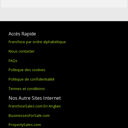
Accès Rapide
Franchise par ordre alphabétique
Nous contacter
FAQs
Politique des cookies
Politique de confidentialité
Termes et conditions
Nos Autre Sites Internet
FranchiseSales.com En Anglais
BusinessesForSale.com
PropertySales.com